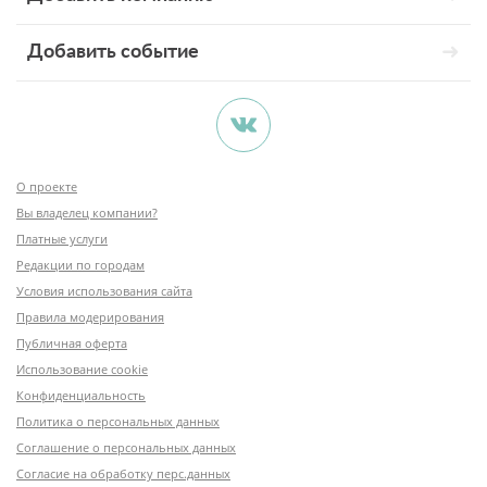
Добавить событие
О проекте
Вы владелец компании?
Платные услуги
Редакции по городам
Условия использования сайта
Правила модерирования
Публичная оферта
Использование cookie
Конфиденциальность
Политика о персональных данных
Соглашение о персональных данных
Согласие на обработку перс.данных