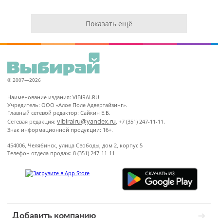
Показать ещё
© 2007—2026
Наименование издания: VIBIRAI.RU
Учредитель: ООО «Алое Поле Адвертайзинг».
Главный сетевой редактор: Сайкин Е.Б.
vibirairu@yandex.ru
Сетевая редакция:
, +7 (351) 247-11-11.
Знак информационной продукции: 16+.
454006, Челябинск, улица Свободы, дом 2, корпус 5
Телефон отдела продаж: 8 (351) 247-11-11
Добавить компанию