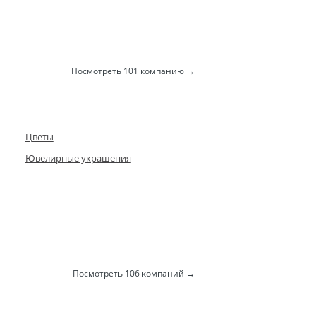
Посмотреть 101 компанию
Цветы
Ювелирные украшения
Посмотреть 106 компаний