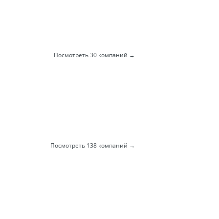
Посмотреть 30 компаний
Посмотреть 138 компаний