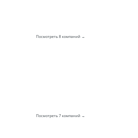
Посмотреть 8 компаний
Посмотреть 7 компаний