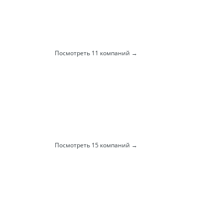
Посмотреть 11 компаний
Посмотреть 15 компаний