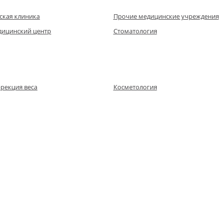
ская клиника
Прочие медицинские учреждения
ицинский центр
Стоматология
рекция веса
Косметология