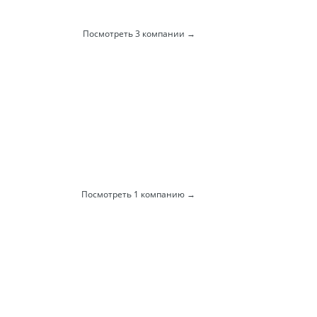
Посмотреть 3 компании
Посмотреть 1 компанию