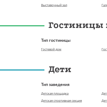
Выставочный зал
Гал
Гостиницы 
Тип гостиницы
Гостевой дом
Гос
Дети
Тип заведения
Детская площадка
Дет
Детская спортивная секция
Дет