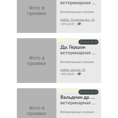
ветеринарная клиника
Ветеринарные клиники
Хайфа, Трумпельдор, 25

+972 (4) 8322713
Др. Гершон
ветеринарная клиника
Ветеринарные клиники
Хайфа, Шохам, 35

+972 (4) 8247295
Вальдман др. Леора
ветеринарная клиника
Ветеринарные клиники