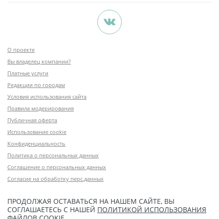
О проекте
Вы владелец компании?
Платные услуги
Редакции по городам
Условия использования сайта
Правила модерирования
Публичная оферта
Использование cookie
Конфиденциальность
Политика о персональных данных
Соглашение о персональных данных
Согласие на обработку перс.данных
ПРОДОЛЖАЯ ОСТАВАТЬСЯ НА НАШЕМ САЙТЕ, ВЫ
СОГЛАШАЕТЕСЬ С НАШЕЙ
ПОЛИТИКОЙ ИСПОЛЬЗОВАНИЯ
ФАЙЛОВ COOKIE