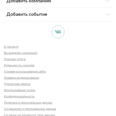
Добавить компанию
Добавить событие
О проекте
Вы владелец компании?
Платные услуги
Редакции по городам
Условия использования сайта
Правила модерирования
Публичная оферта
Использование cookie
Конфиденциальность
Политика о персональных данных
Соглашение о персональных данных
Согласие на обработку перс.данных